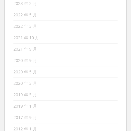
2023 年 2 月
2022 年 5 月
2022 年 3 月
2021 年 10 月
2021 年 9 月
2020 年 9 月
2020 年 5 月
2020 年 3 月
2019 年 5 月
2019 年 1 月
2017 年 9 月
2012 年 1 月