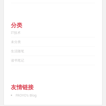
分类
IT技术
未分类
生活随笔
读书笔记
友情链接
FROYO’s Blog