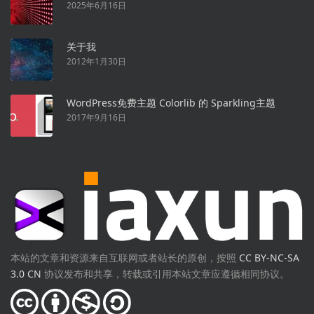
2025年6月16日
关于我
2012年1月30日
WordPress免费主题 Colorlib 的 Sparkling主题
2017年9月16日
本站的文章和资源来自互联网或者站长的原创，按照
CC BY-NC-SA
3.0 CN
协议发布和共享，转载或引用本站文章应遵循相同协议。