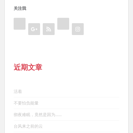
关注我
近期文章
活着
不要怕负能量
彻夜难眠，竟然是因为……
台风来之前的云