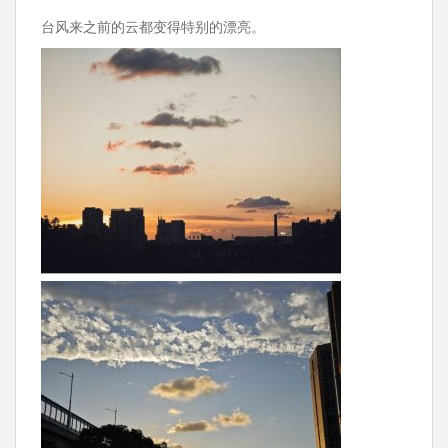
台风来之前的云都变得特别的漂亮。