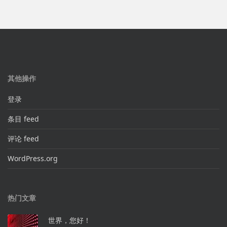
其他操作
登录
条目 feed
评论 feed
WordPress.org
热门文章
世界，您好！