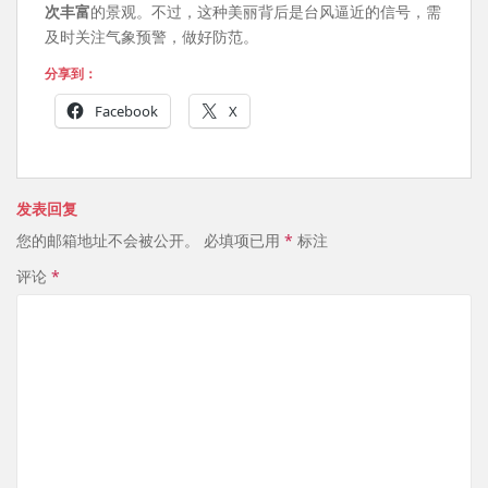
次丰富
的景观。不过，这种美丽背后是台风逼近的信号，需
及时关注气象预警，做好防范。
分享到：
Facebook
X
发表回复
您的邮箱地址不会被公开。
必填项已用
*
标注
评论
*