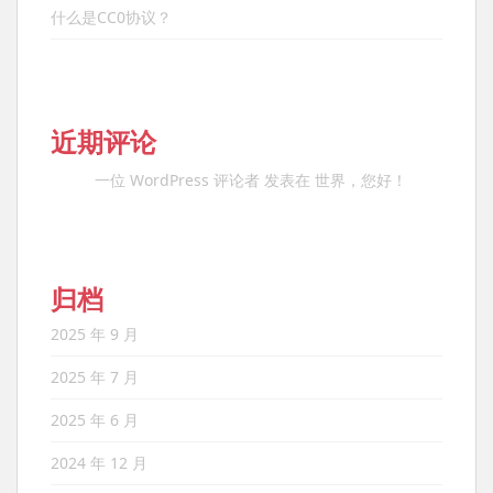
什么是CC0协议？
近期评论
一位 WordPress 评论者
发表在
世界，您好！
归档
2025 年 9 月
2025 年 7 月
2025 年 6 月
2024 年 12 月