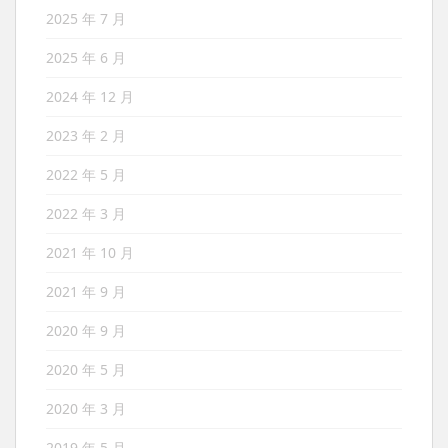
2025 年 7 月
2025 年 6 月
2024 年 12 月
2023 年 2 月
2022 年 5 月
2022 年 3 月
2021 年 10 月
2021 年 9 月
2020 年 9 月
2020 年 5 月
2020 年 3 月
2019 年 5 月