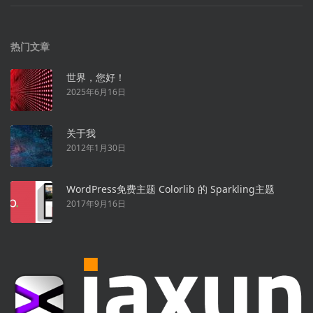
热门文章
世界，您好！
2025年6月16日
关于我
2012年1月30日
WordPress免费主题 Colorlib 的 Sparkling主题
2017年9月16日