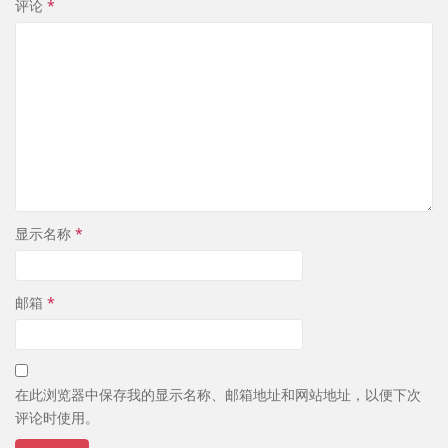
评论
*
显示名称
*
邮箱
*
在此浏览器中保存我的显示名称、邮箱地址和网站地址，以便下次
评论时使用。