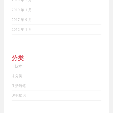
2019 年 1 月
2017 年 9 月
2012 年 1 月
分类
IT技术
未分类
生活随笔
读书笔记