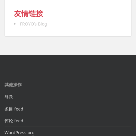
友情链接
FROYO’s Blog
其他操作
登录
条目 feed
评论 feed
WordPress.org