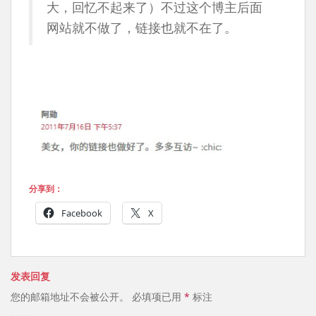
大，回忆不起来了）不过这个博主后面
网站就不做了，链接也就不在了。
分享到：
Facebook
X
发表回复
您的邮箱地址不会被公开。
必填项已用
*
标注